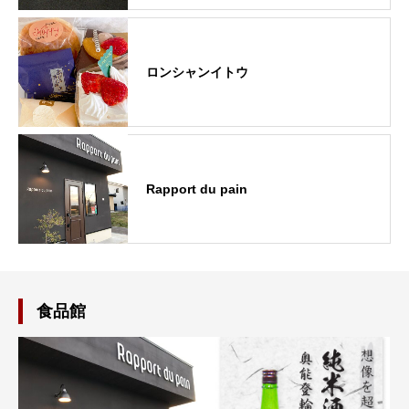
ロンシャンイトウ
Rapport du pain
食品館