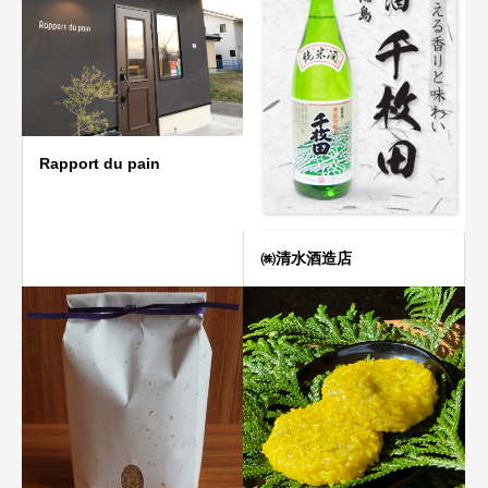
Rapport du pain
㈱清水酒造店