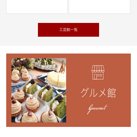
工芸館一覧