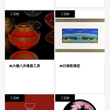
工芸館
工芸館
工芸館
工芸館