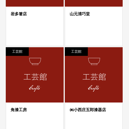
工芸館
工芸館