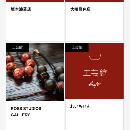
工芸館
工芸館